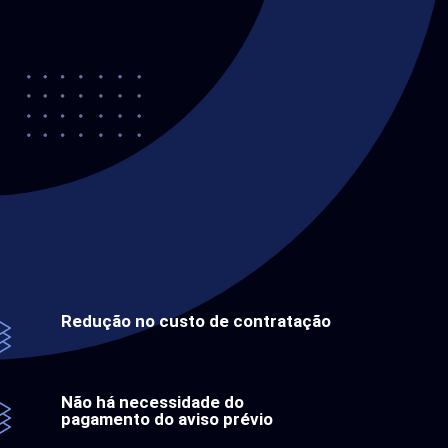
Redução no custo de contratação
Não há necessidade do
pagamento do aviso prévio