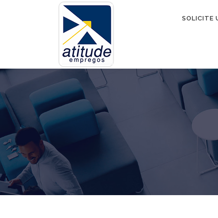
SOLICITE