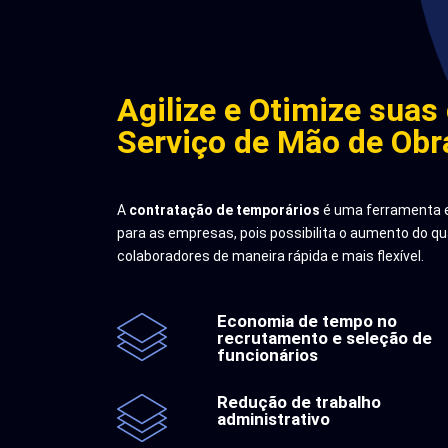
Agilize e Otimize suas
Serviço de Mão de Obr
A
contratação de temporários
é uma ferramenta 
para as empresas, pois possibilita o aumento do q
colaboradores de maneira rápida e mais flexível.
Economia de tempo no
recrutamento e seleção de
funcionários
Redução de trabalho
administrativo