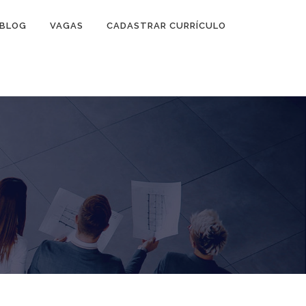
BLOG
VAGAS
CADASTRAR CURRÍCULO