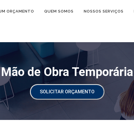
 UM ORÇAMENTO
QUEM SOMOS
NOSSOS SERVIÇOS
Mão de Obra Temporária
SOLICITAR ORÇAMENTO