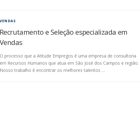
VENDAS
Recrutamento e Seleção especializada em
Vendas
O processo que a Atitude Empregos é uma empresa de consultoria
em Recursos Humanos que atua em São José dos Campos e região.
Nosso trabalho é encontrar os melhores talentos …