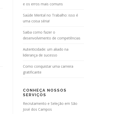
e os erros mais comuns
Saúde Mental no Trabalho: isso é
uma coisa séria!
Saiba como fazer o
desenvolvimento de competências
Autenticidade: um aliado na
liderança de sucesso
Como conquistar uma carreira
gratificante
CONHEÇA NOSSOS
SERVIÇOS
Recrutamento e Seleção em São
José dos Campos