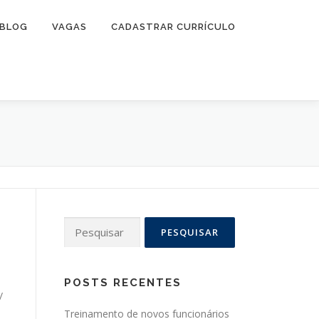
BLOG
VAGAS
CADASTRAR CURRÍCULO
Pesquisar
por:
POSTS RECENTES
/
Treinamento de novos funcionários