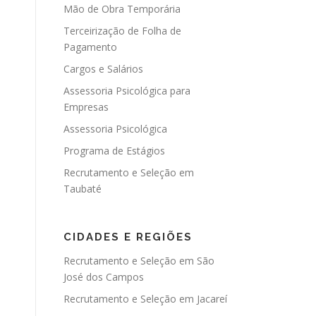
Mão de Obra Temporária
Terceirização de Folha de
Pagamento
Cargos e Salários
Assessoria Psicológica para
Empresas
Assessoria Psicológica
Programa de Estágios
Recrutamento e Seleção em
Taubaté
CIDADES E REGIÕES
Recrutamento e Seleção em São
José dos Campos
Recrutamento e Seleção em Jacareí