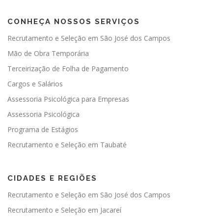
CONHEÇA NOSSOS SERVIÇOS
Recrutamento e Seleção em São José dos Campos
Mão de Obra Temporária
Terceirização de Folha de Pagamento
Cargos e Salários
Assessoria Psicológica para Empresas
Assessoria Psicológica
Programa de Estágios
Recrutamento e Seleção em Taubaté
CIDADES E REGIÕES
Recrutamento e Seleção em São José dos Campos
Recrutamento e Seleção em Jacareí