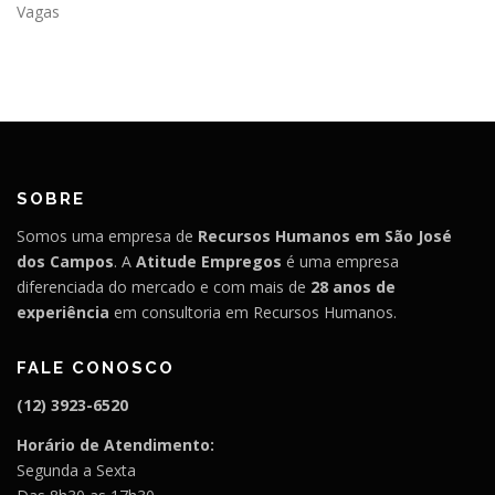
Vagas
SOBRE
Somos uma empresa de
Recursos Humanos em São José
dos Campos
. A
Atitude Empregos
é uma empresa
diferenciada do mercado e com mais de
28 anos de
experiência
em consultoria em Recursos Humanos.
FALE CONOSCO
(12) 3923-6520
Horário de Atendimento:
Segunda a Sexta