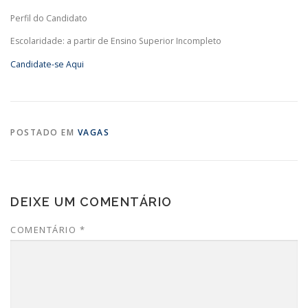
Perfil do Candidato
Escolaridade: a partir de Ensino Superior Incompleto
Candidate-se Aqui
POSTADO EM
VAGAS
DEIXE UM COMENTÁRIO
COMENTÁRIO
*