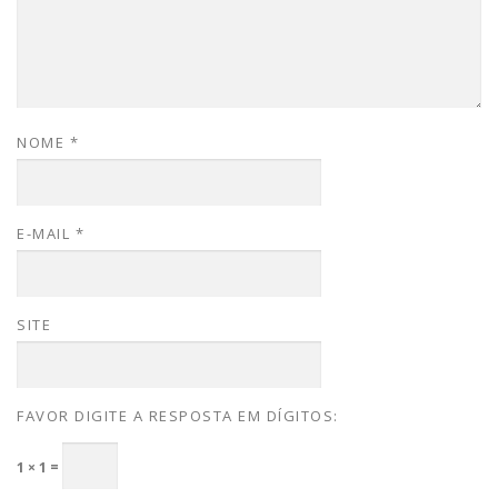
NOME
*
E-MAIL
*
SITE
FAVOR DIGITE A RESPOSTA EM DÍGITOS:
1 × 1 =