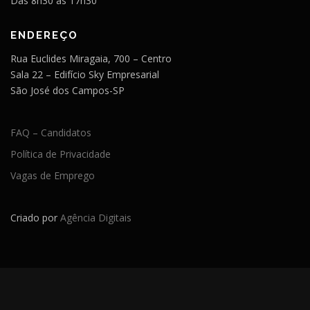
Das 8h30 as 17h30
ENDEREÇO
Rua Euclides Miragaia, 700 – Centro
Sala 22 – Edifício Sky Empresarial
São José dos Campos-SP
FAQ – Candidatos
Política de Privacidade
Vagas de Emprego
Criado por
Agência Digitais