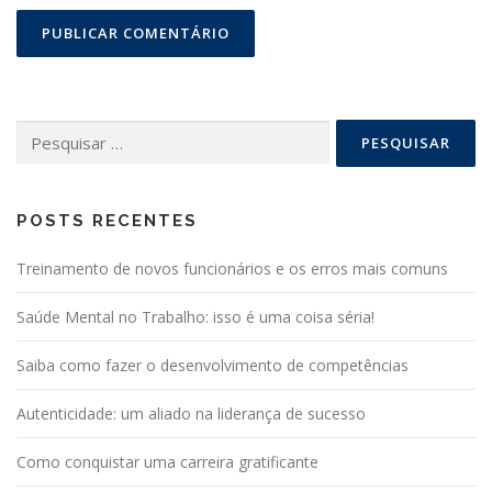
Pesquisar
por:
POSTS RECENTES
Treinamento de novos funcionários e os erros mais comuns
Saúde Mental no Trabalho: isso é uma coisa séria!
Saiba como fazer o desenvolvimento de competências
Autenticidade: um aliado na liderança de sucesso
Como conquistar uma carreira gratificante