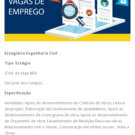
Estagiário Engenharia Civil
Tipo: Estágio
(Cód. da Vaga 863)
São José dos Campos
Especificação
Atividades: Apoio do desenvolvimento de Controle de obras, Leitura
de projeto, Elaboração de Levantamento de quantitativos, Apoio ao
desenvolvimento de Cronograma de obra, Apoio ao desenvolvimento
de Orçamento de obra, Levantamento de Medição física nas obras,
Relacionamento com o cliente, Comunicação em mídias sociais , Visita a
obras.